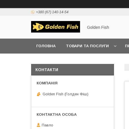
+380 (67) 140-14-54
Golden Fish
ГОЛОВНА
ТОВАРИ ТА ПОСЛУГИ
П
КОНТАКТИ
Golden Fish (Голден Фіш)
Павло