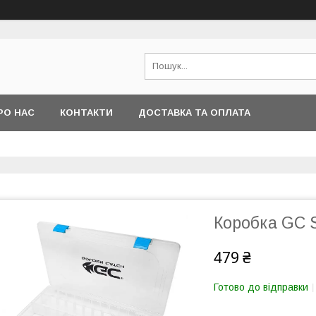
РО НАС
КОНТАКТИ
ДОСТАВКА ТА ОПЛАТА
Коробка GC S
479 ₴
Готово до відправки