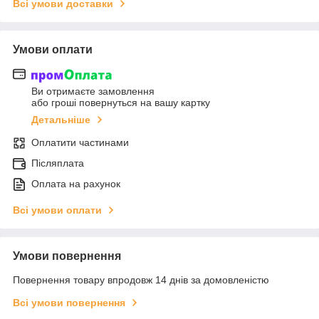
Всі умови доставки
Умови оплати
Ви отримаєте замовлення
або гроші повернуться на вашу картку
Детальніше
Оплатити частинами
Післяплата
Оплата на рахунок
Всі умови оплати
Умови повернення
Повернення товару впродовж 14 днів за домовленістю
Всі умови повернення