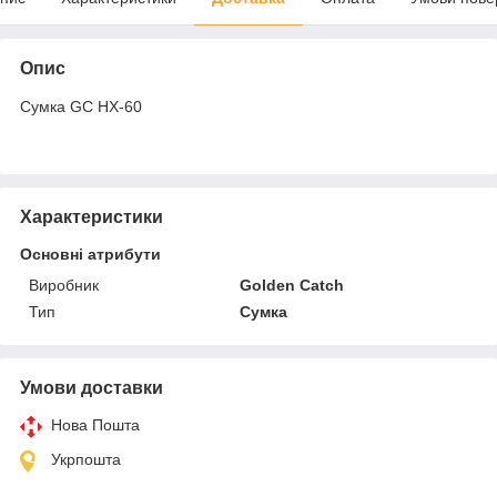
Опис
Сумка GC HX-60
Характеристики
Основні атрибути
Виробник
Golden Catch
Тип
Сумка
Умови доставки
Нова Пошта
Укрпошта