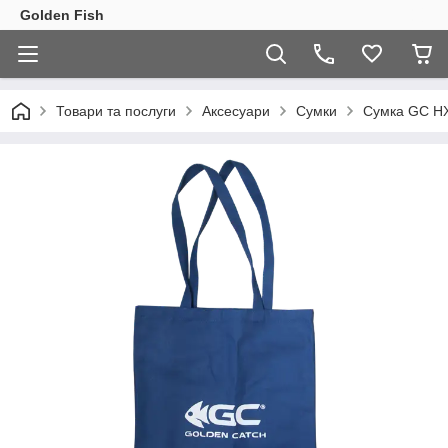
Golden Fish
Товари та послуги
Аксесуари
Сумки
Сумка GC H