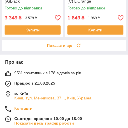
(A)Black
(C) L Orange
Готово до відправки
Готово до відправки
3 349
1 849
₴
₴
3 579 ₴
1 969 ₴
Купити
Купити
Показати ще
Про нас
95% позитивних з 178 відгуків за рік
Працює з 21.08.2025
м. Київ
Киев, вул. Мечникова, 37. ., Київ, Україна
Контакти
Сьогодні працює з 10:00 до 18:00
Показати весь графік роботи