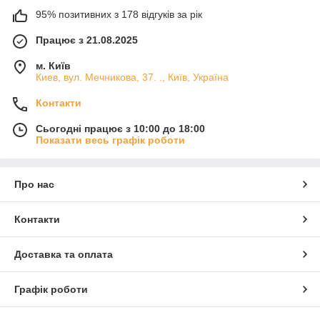
95% позитивних з 178 відгуків за рік
Працює з 21.08.2025
м. Київ
Киев, вул. Мечникова, 37. ., Київ, Україна
Контакти
Сьогодні працює з 10:00 до 18:00
Показати весь графік роботи
Про нас
Контакти
Доставка та оплата
Графік роботи