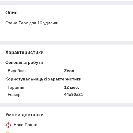
Опис
Стенд Zeox для 16 удилищ
Характеристики
Основні атрибути
Виробник
Zeox
Користувальницькі характеристики
Гарантія
12 мес.
Розмір
44х90х21
Умови доставки
Нова Пошта