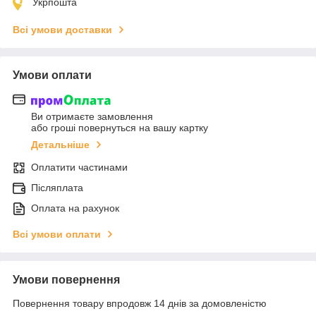
Укрпошта
Всі умови доставки
Умови оплати
Ви отримаєте замовлення
або гроші повернуться на вашу картку
Детальніше
Оплатити частинами
Післяплата
Оплата на рахунок
Всі умови оплати
Умови повернення
Повернення товару впродовж 14 днів за домовленістю