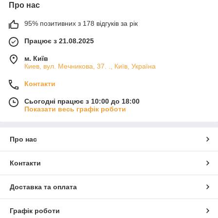
Про нас
95% позитивних з 178 відгуків за рік
Працює з 21.08.2025
м. Київ
Киев, вул. Мечникова, 37. ., Київ, Україна
Контакти
Сьогодні працює з 10:00 до 18:00
Показати весь графік роботи
Про нас
Контакти
Доставка та оплата
Графік роботи