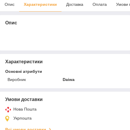
Опис
Характеристики
Доставка
Оплата
Умови 
Опис
Характеристики
Основні атрибути
Виробник
Daiwa
Умови доставки
Нова Пошта
Укрпошта
Всі умови доставки