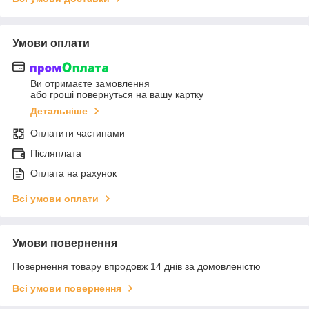
Умови оплати
Ви отримаєте замовлення
або гроші повернуться на вашу картку
Детальніше
Оплатити частинами
Післяплата
Оплата на рахунок
Всі умови оплати
Умови повернення
Повернення товару впродовж 14 днів за домовленістю
Всі умови повернення