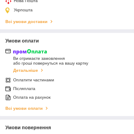
Нова Пошта
Укрпошта
Всі умови доставки
Умови оплати
Ви отримаєте замовлення
або гроші повернуться на вашу картку
Детальніше
Оплатити частинами
Післяплата
Оплата на рахунок
Всі умови оплати
Умови повернення