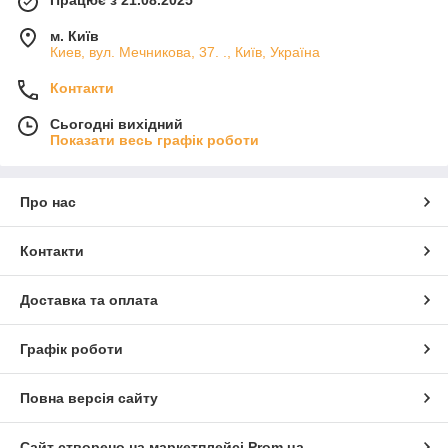
Працює з 21.08.2025
м. Київ
Киев, вул. Мечникова, 37. ., Київ, Україна
Контакти
Сьогодні вихідний
Показати весь графік роботи
Про нас
Контакти
Доставка та оплата
Графік роботи
Повна версія сайту
Сайт створено на маркетплейсі
Prom.ua