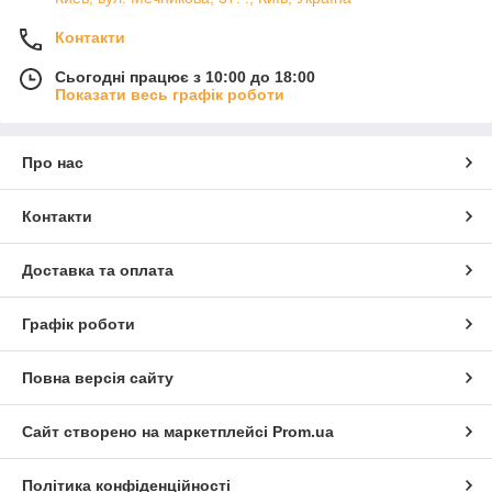
Контакти
Сьогодні працює з 10:00 до 18:00
Показати весь графік роботи
Про нас
Контакти
Доставка та оплата
Графік роботи
Повна версія сайту
Сайт створено на маркетплейсі
Prom.ua
Політика конфіденційності