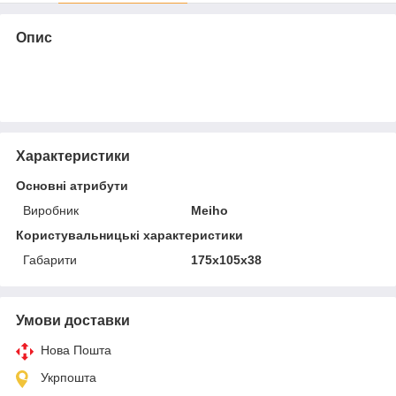
Опис
Характеристики
Основні атрибути
Виробник
Meiho
Користувальницькі характеристики
Габарити
175x105x38
Умови доставки
Нова Пошта
Укрпошта