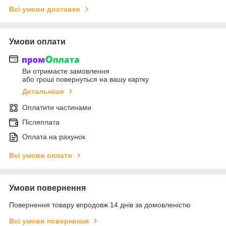
Всі умови доставки
Умови оплати
Ви отримаєте замовлення
або гроші повернуться на вашу картку
Детальніше
Оплатити частинами
Післяплата
Оплата на рахунок
Всі умови оплати
Умови повернення
Повернення товару впродовж 14 днів за домовленістю
Всі умови повернення