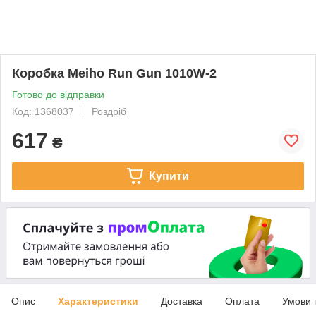
Коробка Meiho Run Gun 1010W-2
Готово до відправки
Код: 1368037
Роздріб
617
₴
Купити
Опис
Характеристики
Доставка
Оплата
Умови 