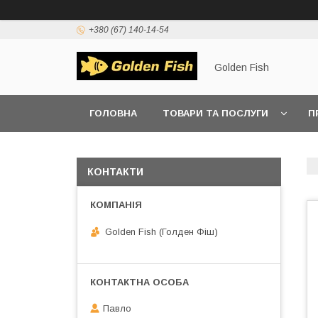
+380 (67) 140-14-54
Golden Fish
ГОЛОВНА
ТОВАРИ ТА ПОСЛУГИ
П
КОНТАКТИ
Golden Fish (Голден Фіш)
Павло