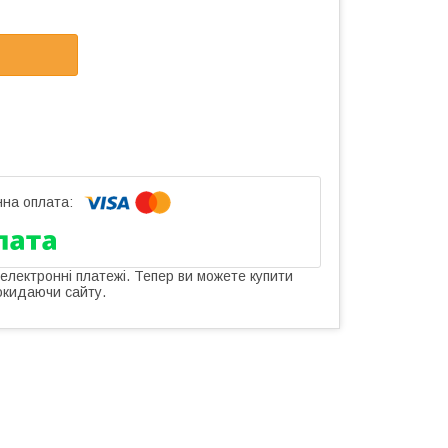
 електронні платежі. Тепер ви можете купити
окидаючи сайту.