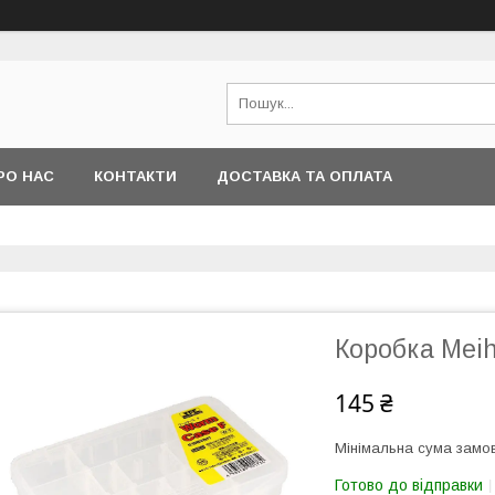
РО НАС
КОНТАКТИ
ДОСТАВКА ТА ОПЛАТА
Коробка Mei
145 ₴
Мінімальна сума замов
Готово до відправки