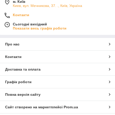
м. Київ
Киев, вул. Мечникова, 37. ., Київ, Україна
Контакти
Сьогодні вихідний
Показати весь графік роботи
Про нас
Контакти
Доставка та оплата
Графік роботи
Повна версія сайту
Сайт створено на маркетплейсі
Prom.ua