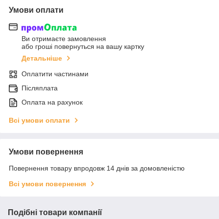
Умови оплати
Ви отримаєте замовлення
або гроші повернуться на вашу картку
Детальніше
Оплатити частинами
Післяплата
Оплата на рахунок
Всі умови оплати
Умови повернення
Повернення товару впродовж 14 днів за домовленістю
Всі умови повернення
Подібні товари компанії