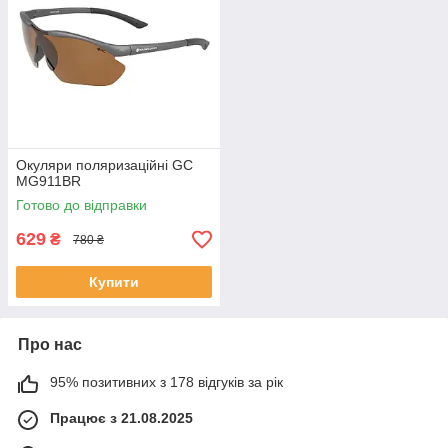
Окуляри поляризаційні GC
MG911BR
Готово до відправки
629
₴
780 ₴
Купити
Про нас
95% позитивних з 178 відгуків за рік
Працює з 21.08.2025