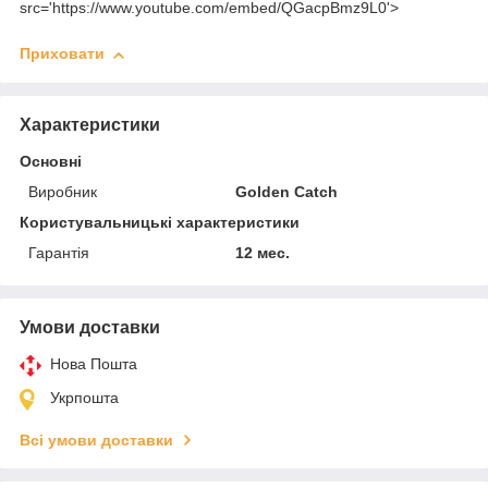
src='https://www.youtube.com/embed/QGacpBmz9L0'>
Приховати
Характеристики
Основні
Виробник
Golden Catch
Користувальницькі характеристики
Гарантія
12 мес.
Умови доставки
Нова Пошта
Укрпошта
Всі умови доставки