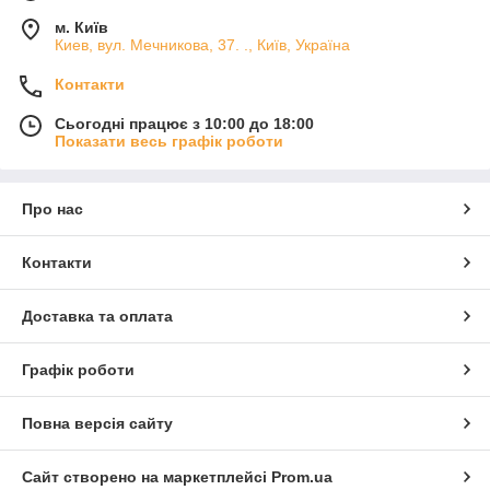
м. Київ
Киев, вул. Мечникова, 37. ., Київ, Україна
Контакти
Сьогодні працює з 10:00 до 18:00
Показати весь графік роботи
Про нас
Контакти
Доставка та оплата
Графік роботи
Повна версія сайту
Сайт створено на маркетплейсі
Prom.ua