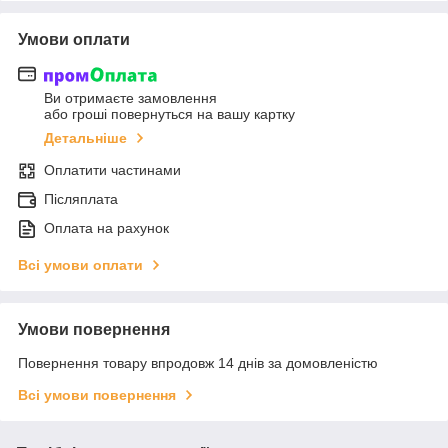
Умови оплати
Ви отримаєте замовлення
або гроші повернуться на вашу картку
Детальніше
Оплатити частинами
Післяплата
Оплата на рахунок
Всі умови оплати
Умови повернення
Повернення товару впродовж 14 днів за домовленістю
Всі умови повернення