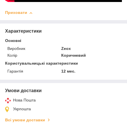
Приховати
Характеристики
Основні
Виробник
Zeox
Колір
Коричневий
Користувальницькі характеристики
Гарантія
12 мес.
Умови доставки
Нова Пошта
Укрпошта
Всі умови доставки