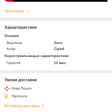
Приховати
Характеристики
Основні
Виробник
Zeox
Колір
Сірий
Користувальницькі характеристики
Гарантія
12 мес.
Умови доставки
Нова Пошта
Укрпошта
Всі умови доставки