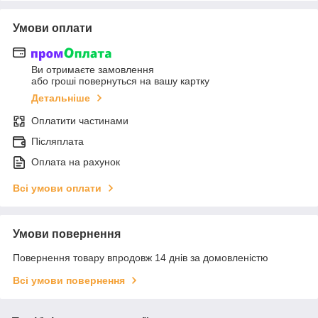
Умови оплати
Ви отримаєте замовлення
або гроші повернуться на вашу картку
Детальніше
Оплатити частинами
Післяплата
Оплата на рахунок
Всі умови оплати
Умови повернення
Повернення товару впродовж 14 днів за домовленістю
Всі умови повернення