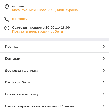
м. Київ
Киев, вул. Мечникова, 37. ., Київ, Україна
Контакти
Сьогодні працює з 10:00 до 18:00
Показати весь графік роботи
Про нас
Контакти
Доставка та оплата
Графік роботи
Повна версія сайту
Сайт створено на маркетплейсі
Prom.ua