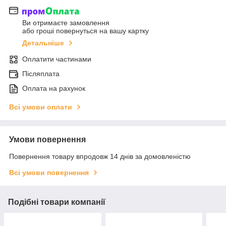
Ви отримаєте замовлення
або гроші повернуться на вашу картку
Детальніше
Оплатити частинами
Післяплата
Оплата на рахунок
Всі умови оплати
Умови повернення
Повернення товару впродовж 14 днів за домовленістю
Всі умови повернення
Подібні товари компанії