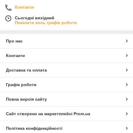
Контакти
Сьогодні вихідний
Показати весь графік роботи
Про нас
Контакти
Доставка та оплата
Графік роботи
Повна версія сайту
Сайт створено на маркетплейсі
Prom.ua
Політика конфіденційності