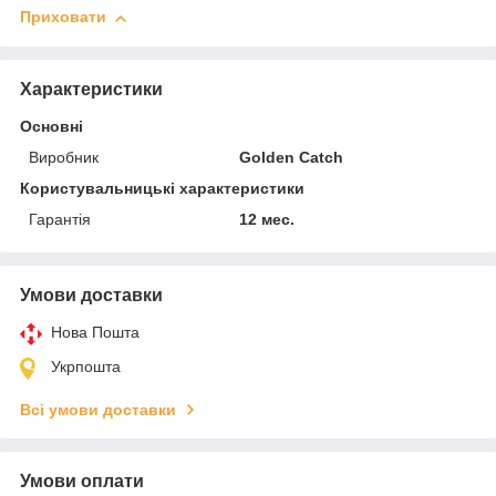
Приховати
Характеристики
Основні
Виробник
Golden Catch
Користувальницькі характеристики
Гарантія
12 мес.
Умови доставки
Нова Пошта
Укрпошта
Всі умови доставки
Умови оплати