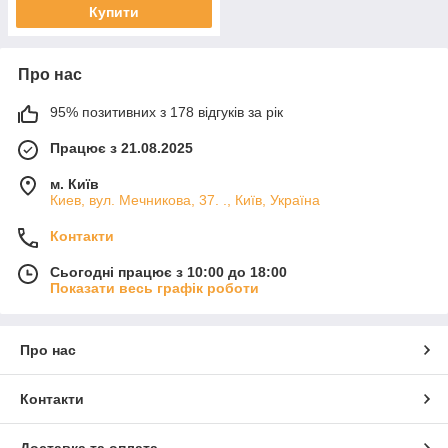
Купити
Про нас
95% позитивних з 178 відгуків за рік
Працює з 21.08.2025
м. Київ
Киев, вул. Мечникова, 37. ., Київ, Україна
Контакти
Сьогодні працює з 10:00 до 18:00
Показати весь графік роботи
Про нас
Контакти