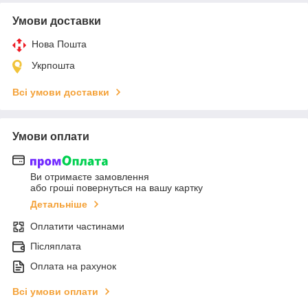
Умови доставки
Нова Пошта
Укрпошта
Всі умови доставки
Умови оплати
Ви отримаєте замовлення
або гроші повернуться на вашу картку
Детальніше
Оплатити частинами
Післяплата
Оплата на рахунок
Всі умови оплати