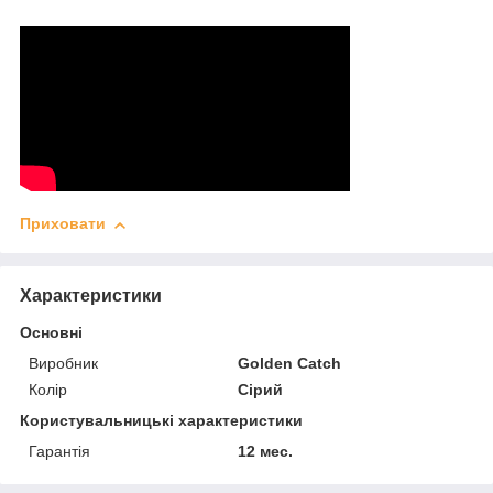
Приховати
Характеристики
Основні
Виробник
Golden Catch
Колір
Сірий
Користувальницькі характеристики
Гарантія
12 мес.