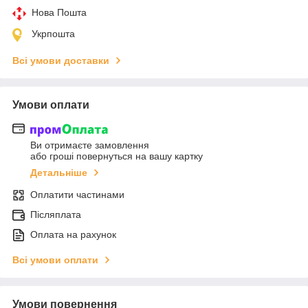
Нова Пошта
Укрпошта
Всі умови доставки
Умови оплати
Ви отримаєте замовлення
або гроші повернуться на вашу картку
Детальніше
Оплатити частинами
Післяплата
Оплата на рахунок
Всі умови оплати
Умови повернення