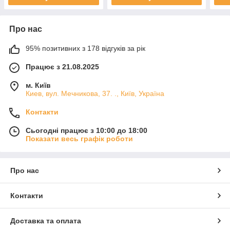
Про нас
95% позитивних з 178 відгуків за рік
Працює з 21.08.2025
м. Київ
Киев, вул. Мечникова, 37. ., Київ, Україна
Контакти
Сьогодні працює з 10:00 до 18:00
Показати весь графік роботи
Про нас
Контакти
Доставка та оплата