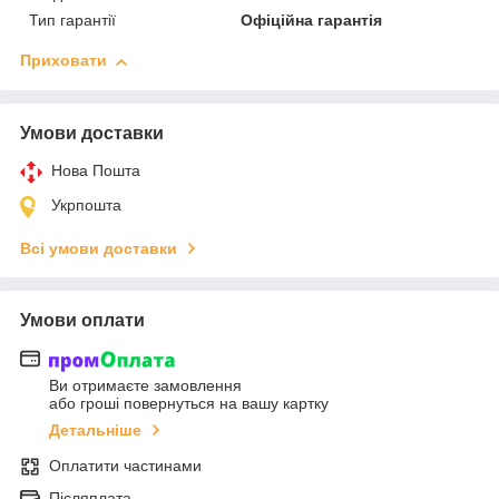
Тип гарантії
Офіційна гарантія
Приховати
Умови доставки
Нова Пошта
Укрпошта
Всі умови доставки
Умови оплати
Ви отримаєте замовлення
або гроші повернуться на вашу картку
Детальніше
Оплатити частинами
Післяплата