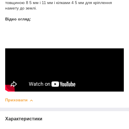
товщиною 8 5 мм і 11 мм і кілками 4 5 мм для кріплення
намету до землі.
Відео огляд:
Приховати
Характеристики