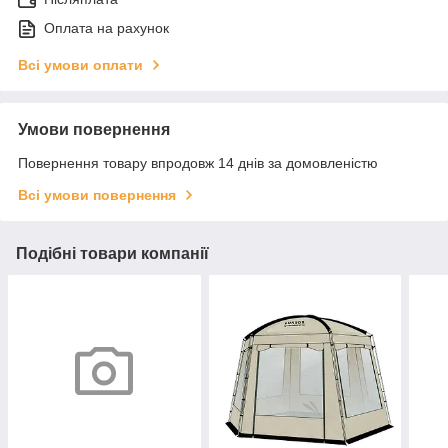
Оплата на рахунок
Всі умови оплати
Умови повернення
Повернення товару впродовж 14 днів за домовленістю
Всі умови повернення
Подібні товари компанії