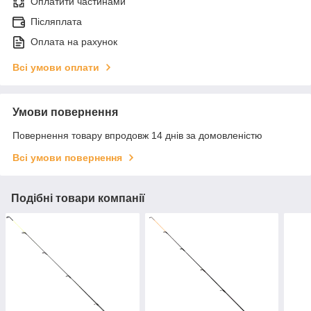
Оплатити частинами
Післяплата
Оплата на рахунок
Всі умови оплати
Умови повернення
Повернення товару впродовж 14 днів за домовленістю
Всі умови повернення
Подібні товари компанії