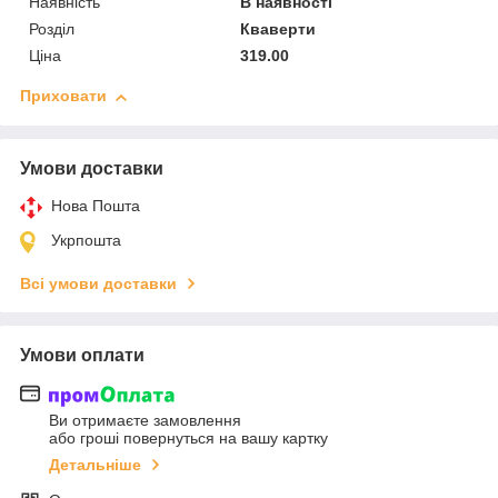
Наявність
В наявності
Розділ
Кваверти
Ціна
319.00
Приховати
Умови доставки
Нова Пошта
Укрпошта
Всі умови доставки
Умови оплати
Ви отримаєте замовлення
або гроші повернуться на вашу картку
Детальніше