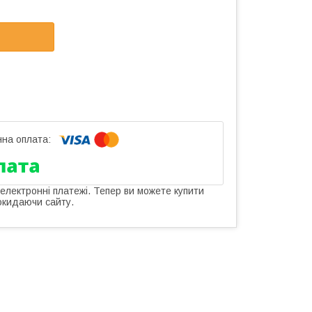
 електронні платежі. Тепер ви можете купити
окидаючи сайту.