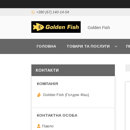
+380 (67) 140-14-54
Golden Fish
ГОЛОВНА
ТОВАРИ ТА ПОСЛУГИ
П
КОНТАКТИ
Golden Fish (Голден Фіш)
Павло