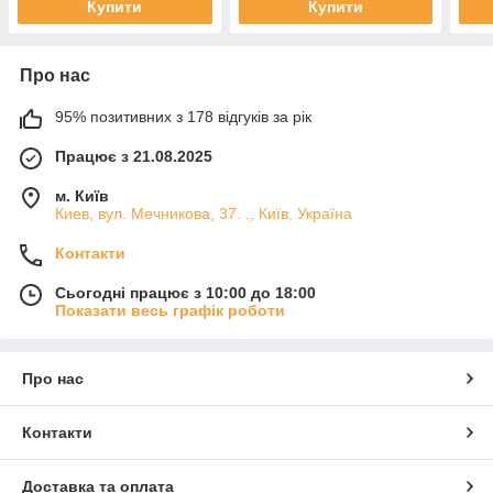
Купити
Купити
Про нас
95% позитивних з 178 відгуків за рік
Працює з 21.08.2025
м. Київ
Киев, вул. Мечникова, 37. ., Київ, Україна
Контакти
Сьогодні працює з 10:00 до 18:00
Показати весь графік роботи
Про нас
Контакти
Доставка та оплата