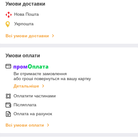
Умови доставки
Нова Пошта
Укрпошта
Всі умови доставки
Умови оплати
Ви отримаєте замовлення
або гроші повернуться на вашу картку
Детальніше
Оплатити частинами
Післяплата
Оплата на рахунок
Всі умови оплати