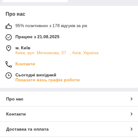
Про нас
95% позитивних з 178 відгуків за рік
Працює з 21.08.2025
м. Київ
Киев, вул. Мечникова, 37. ., Київ, Україна
Контакти
Сьогодні вихідний
Показати весь графік роботи
Про нас
Контакти
Доставка та оплата