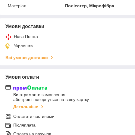
Матеріал
Поліестер, Мікрофібра
Умови доставки
Нова Пошта
Укрпошта
Всі умови доставки
Умови оплати
Ви отримаєте замовлення
або гроші повернуться на вашу картку
Детальніше
Оплатити частинами
Післяплата
Оплата на рахунок