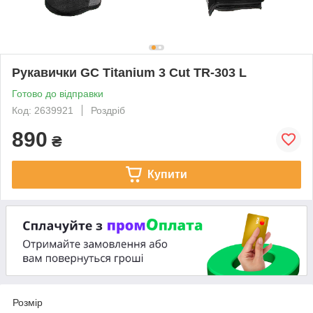
Рукавички GC Titanium 3 Cut TR-303 L
Готово до відправки
Код: 2639921
Роздріб
890
₴
Купити
Розмір