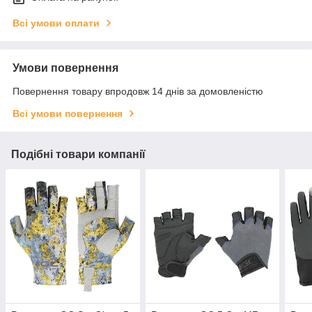
Всі умови оплати
Умови повернення
Повернення товару впродовж 14 днів за домовленістю
Всі умови повернення
Подібні товари компанії