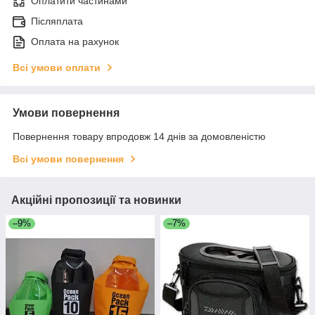
Оплатити частинами
Післяплата
Оплата на рахунок
Всі умови оплати
Умови повернення
Повернення товару впродовж 14 днів за домовленістю
Всі умови повернення
Акційні пропозиції та новинки
–9%
–7%