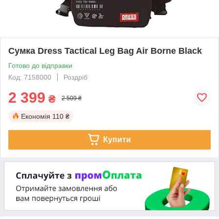
Сумка Dress Tactical Leg Bag Air Borne Black
Готово до відправки
Код: 7158000
Роздріб
2 399
₴
2 509 ₴
Економія
110 ₴
Купити