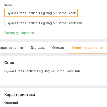
Колір
Сумка Dress Tactical Leg Bag Air Borne Black
Сумка Dress Tactical Leg Bag Air Borne Black/Tan
Готово до відправки
арактеристики
Доставка
Оплата
Умови повернення
Опис
Сумка Dress Tactical Leg Bag Air Borne Black/Tan
Характеристики
Основні