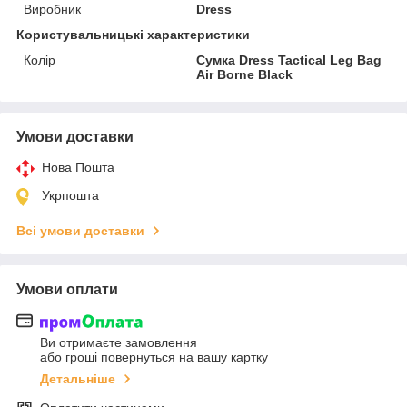
Виробник
Dress
Користувальницькі характеристики
Колір
Сумка Dress Tactical Leg Bag
Air Borne Black
Умови доставки
Нова Пошта
Укрпошта
Всі умови доставки
Умови оплати
Ви отримаєте замовлення
або гроші повернуться на вашу картку
Детальніше