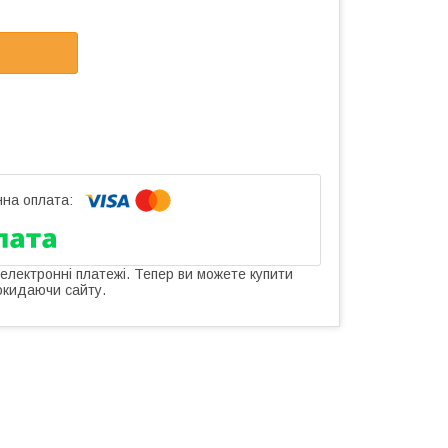
 електронні платежі. Тепер ви можете купити
окидаючи сайту.