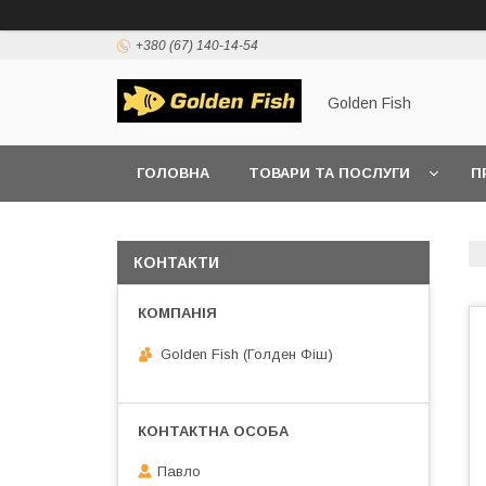
+380 (67) 140-14-54
Golden Fish
ГОЛОВНА
ТОВАРИ ТА ПОСЛУГИ
П
КОНТАКТИ
Golden Fish (Голден Фіш)
Павло