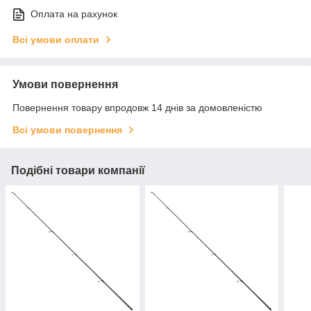
Оплата на рахунок
Всі умови оплати
Умови повернення
Повернення товару впродовж 14 днів за домовленістю
Всі умови повернення
Подібні товари компанії