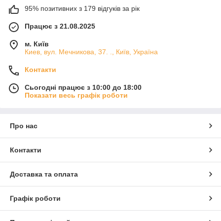
95% позитивних з 179 відгуків за рік
Працює з 21.08.2025
м. Київ
Киев, вул. Мечникова, 37. ., Київ, Україна
Контакти
Сьогодні працює з 10:00 до 18:00
Показати весь графік роботи
Про нас
Контакти
Доставка та оплата
Графік роботи