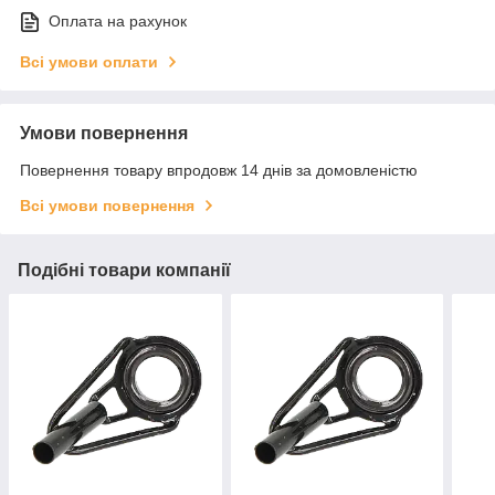
Оплата на рахунок
Всі умови оплати
Умови повернення
Повернення товару впродовж 14 днів за домовленістю
Всі умови повернення
Подібні товари компанії