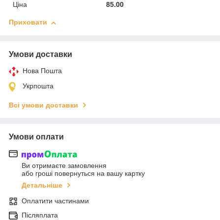
Ціна
85.00
Приховати
Умови доставки
Нова Пошта
Укрпошта
Всі умови доставки
Умови оплати
Ви отримаєте замовлення
або гроші повернуться на вашу картку
Детальніше
Оплатити частинами
Післяплата