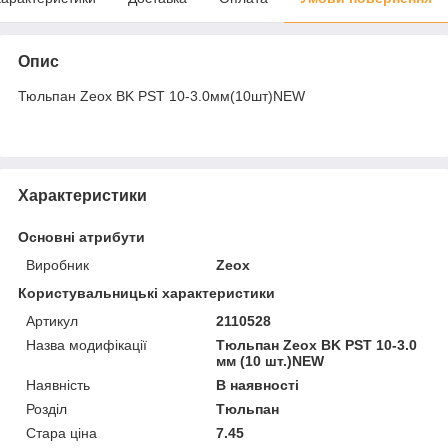
Опис
Тюльпан Zeox BK PST 10-3.0мм(10шт)NEW
Характеристики
Основні атрибути
Виробник
Zeox
Користувальницькі характеристики
Артикул
2110528
Назва модифікації
Тюльпан Zeox BK PST 10-3.0
мм (10 шт.)NEW
Наявність
В наявності
Розділ
Тюльпан
Стара ціна
7.45