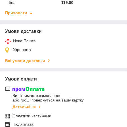
Ціна
119.00
Приховати
Умови доставки
Нова Пошта
Укрпошта
Всі умови доставки
Умови оплати
Ви отримаєте замовлення
або гроші повернуться на вашу картку
Детальніше
Оплатити частинами
Післяплата