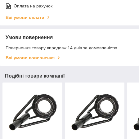
Оплата на рахунок
Всі умови оплати
Умови повернення
Повернення товару впродовж 14 днів за домовленістю
Всі умови повернення
Подібні товари компанії