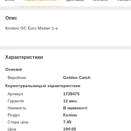
Опис
Колено GC Euro Master 1-е
Характеристики
Основні
Виробник
Golden Catch
Користувальницькі характеристики
Артикул
1739475
Гарантія
12 мес.
Наявність
В наявності
Розділ
Коліно
Стара ціна
7.45
Ціна
194.00