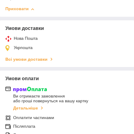
Приховати
Умови доставки
Нова Пошта
Укрпошта
Всі умови доставки
Умови оплати
Ви отримаєте замовлення
або гроші повернуться на вашу картку
Детальніше
Оплатити частинами
Післяплата