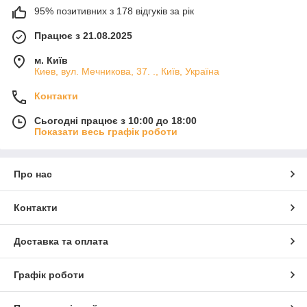
95% позитивних з 178 відгуків за рік
Працює з 21.08.2025
м. Київ
Киев, вул. Мечникова, 37. ., Київ, Україна
Контакти
Сьогодні працює з 10:00 до 18:00
Показати весь графік роботи
Про нас
Контакти
Доставка та оплата
Графік роботи