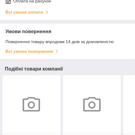
Оплата на рахунок
Всі умови оплати
Умови повернення
Повернення товару впродовж 14 днів за домовленістю
Всі умови повернення
Подібні товари компанії