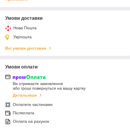
Умови доставки
Нова Пошта
Укрпошта
Всі умови доставки
Умови оплати
Ви отримаєте замовлення
або гроші повернуться на вашу картку
Детальніше
Оплатити частинами
Післяплата
Оплата на рахунок