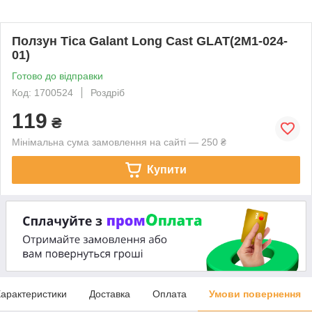
Ползун Tica Galant Long Cast GLAT(2M1-024-
01)
Готово до відправки
Код: 1700524
Роздріб
119
₴
Мінімальна сума замовлення на сайті — 250 ₴
Купити
арактеристики
Доставка
Оплата
Умови повернення