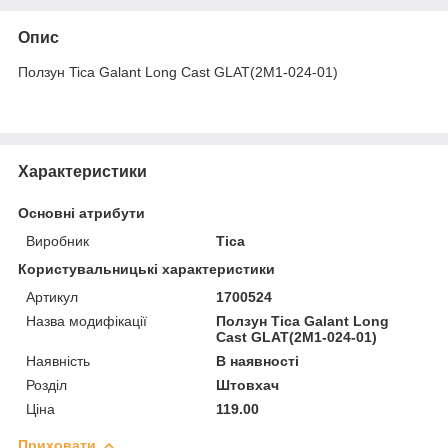
Опис
Ползун Tica Galant Long Cast GLAT(2M1-024-01)
Характеристики
Основні атрибути
Виробник
Tica
Користувальницькі характеристики
Артикул
1700524
Назва модифікації
Ползун Tica Galant Long
Cast GLAT(2M1-024-01)
Наявність
В наявності
Розділ
Штовхач
Ціна
119.00
Приховати