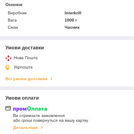
Основні
Виробник
Interkrill
Вага
1000 г
Смак
Часник
Умови доставки
Нова Пошта
Укрпошта
Всі умови доставки
Умови оплати
Ви отримаєте замовлення
або гроші повернуться на вашу картку
Детальніше