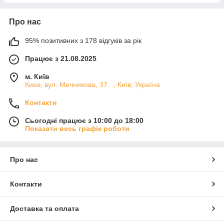
Про нас
95% позитивних з 178 відгуків за рік
Працює з 21.08.2025
м. Київ
Киев, вул. Мечникова, 37. ., Київ, Україна
Контакти
Сьогодні працює з 10:00 до 18:00
Показати весь графік роботи
Про нас
Контакти
Доставка та оплата