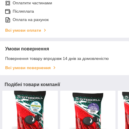
Оплатити частинами
Післяплата
Оплата на рахунок
Всі умови оплати
Умови повернення
Повернення товару впродовж 14 днів за домовленістю
Всі умови повернення
Подібні товари компанії