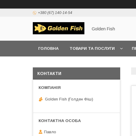
+380 (67) 140-14-54
Golden Fish
ГОЛОВНА
ТОВАРИ ТА ПОСЛУГИ
П
КОНТАКТИ
Golden Fish (Голден Фіш)
Павло