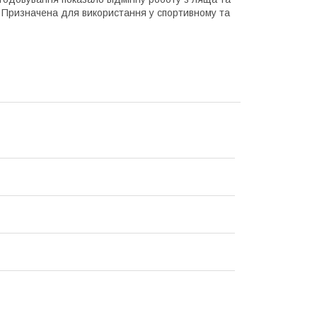
м. Призначена для використання у спортивному та