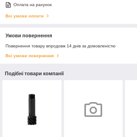
Оплата на рахунок
Всі умови оплати
Умови повернення
Повернення товару впродовж 14 днів за домовленістю
Всі умови повернення
Подібні товари компанії