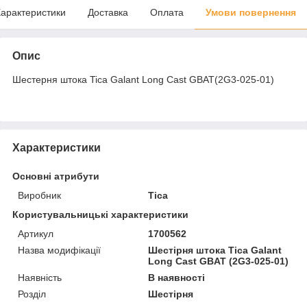
арактеристики
Доставка
Оплата
Умови повернення
Опис
Шестерня штока Tica Galant Long Cast GBAT(2G3-025-01)
Характеристики
Основні атрибути
Виробник
Tica
Користувальницькі характеристики
Артикул
1700562
Назва модифікації
Шестірня штока Tica Galant
Long Cast GBAT (2G3-025-01)
Наявність
В наявності
Розділ
Шестірня