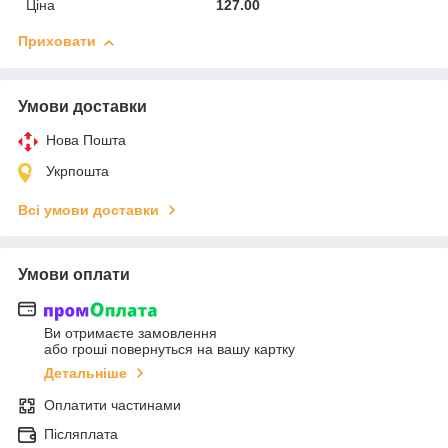
Ціна
127.00
Приховати
Умови доставки
Нова Пошта
Укрпошта
Всі умови доставки
Умови оплати
Ви отримаєте замовлення
або гроші повернуться на вашу картку
Детальніше
Оплатити частинами
Післяплата