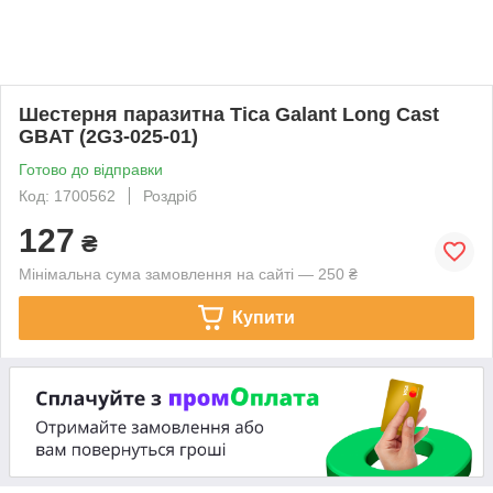
Шестерня паразитна Tica Galant Long Cast
GBAT (2G3-025-01)
Готово до відправки
Код: 1700562
Роздріб
127
₴
Мінімальна сума замовлення на сайті — 250 ₴
Купити