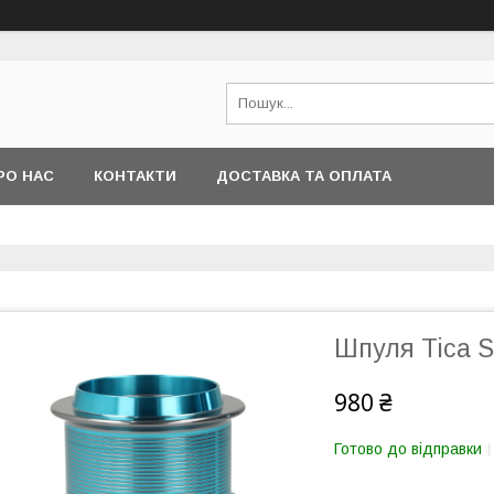
РО НАС
КОНТАКТИ
ДОСТАВКА ТА ОПЛАТА
Шпуля Tica S
980 ₴
Готово до відправки