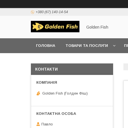
+380 (67) 140-14-54
Golden Fish
ГОЛОВНА
ТОВАРИ ТА ПОСЛУГИ
П
КОНТАКТИ
Golden Fish (Голден Фіш)
Павло