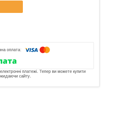
 електронні платежі. Тепер ви можете купити
окидаючи сайту.