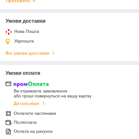
Приховати
Умови доставки
Нова Пошта
Укрпошта
Всі умови доставки
Умови оплати
Ви отримаєте замовлення
або гроші повернуться на вашу картку
Детальніше
Оплатити частинами
Післяплата
Оплата на рахунок