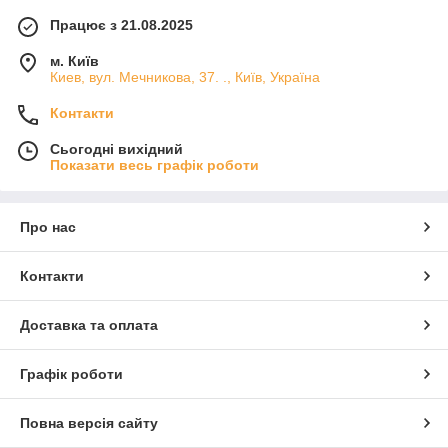
Працює з 21.08.2025
м. Київ
Киев, вул. Мечникова, 37. ., Київ, Україна
Контакти
Сьогодні вихідний
Показати весь графік роботи
Про нас
Контакти
Доставка та оплата
Графік роботи
Повна версія сайту