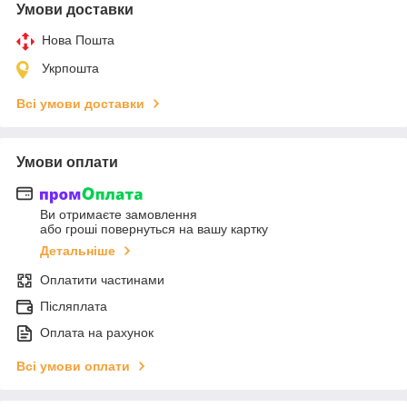
Умови доставки
Нова Пошта
Укрпошта
Всі умови доставки
Умови оплати
Ви отримаєте замовлення
або гроші повернуться на вашу картку
Детальніше
Оплатити частинами
Післяплата
Оплата на рахунок
Всі умови оплати