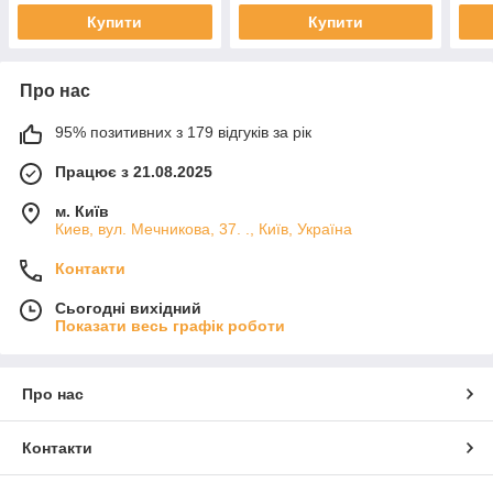
Купити
Купити
Про нас
95% позитивних з 179 відгуків за рік
Працює з 21.08.2025
м. Київ
Киев, вул. Мечникова, 37. ., Київ, Україна
Контакти
Сьогодні вихідний
Показати весь графік роботи
Про нас
Контакти