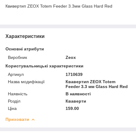
Квивертип ZEOX Totem Feeder 3.3мм Glass Hard Red
Характеристики
Основні атрибути
Виробник
Zeox
Користувальницькі характеристики
Артикул
1710639
Назва модифікації
Квавертип ZEOX Totem
Feeder 3.3 мм Glass Hard Red
Наявність
В наявності
Розділ
Кваверти
Ціна
159.00
Приховати