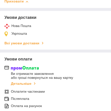
Приховати
Умови доставки
Нова Пошта
Укрпошта
Всі умови доставки
Умови оплати
Ви отримаєте замовлення
або гроші повернуться на вашу картку
Детальніше
Оплатити частинами
Післяплата
Оплата на рахунок