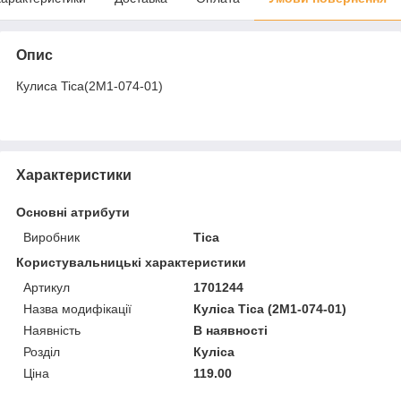
Опис
Кулиса Tica(2M1-074-01)
Характеристики
Основні атрибути
Виробник
Tica
Користувальницькі характеристики
Артикул
1701244
Назва модифікації
Куліса Tica (2M1-074-01)
Наявність
В наявності
Розділ
Куліса
Ціна
119.00