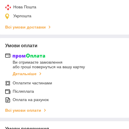
Нова Пошта
Укрпошта
Всі умови доставки
Умови оплати
Ви отримаєте замовлення
або гроші повернуться на вашу картку
Детальніше
Оплатити частинами
Післяплата
Оплата на рахунок
Всі умови оплати
Умови повернення