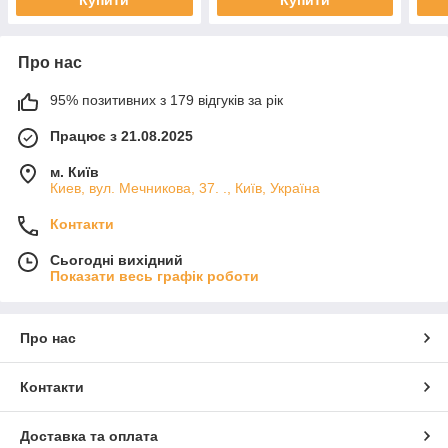
Про нас
95% позитивних з 179 відгуків за рік
Працює з 21.08.2025
м. Київ
Киев, вул. Мечникова, 37. ., Київ, Україна
Контакти
Сьогодні вихідний
Показати весь графік роботи
Про нас
Контакти
Доставка та оплата