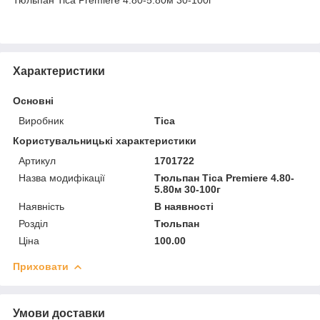
Характеристики
Основні
Виробник
Tica
Користувальницькі характеристики
Артикул
1701722
Назва модифікації
Тюльпан Tica Premiere 4.80-
5.80м 30-100г
Наявність
В наявності
Розділ
Тюльпан
Ціна
100.00
Приховати
Умови доставки