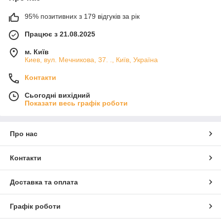
95% позитивних з 179 відгуків за рік
Працює з 21.08.2025
м. Київ
Киев, вул. Мечникова, 37. ., Київ, Україна
Контакти
Сьогодні вихідний
Показати весь графік роботи
Про нас
Контакти
Доставка та оплата
Графік роботи