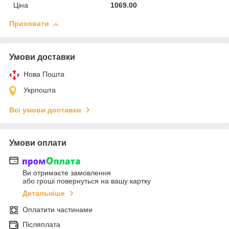
Ціна
1069.00
Приховати
Умови доставки
Нова Пошта
Укрпошта
Всі умови доставки
Умови оплати
Ви отримаєте замовлення
або гроші повернуться на вашу картку
Детальніше
Оплатити частинами
Післяплата