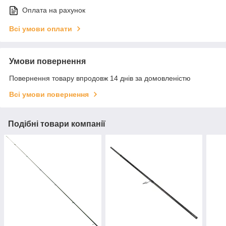
Оплата на рахунок
Всі умови оплати
Умови повернення
Повернення товару впродовж 14 днів за домовленістю
Всі умови повернення
Подібні товари компанії