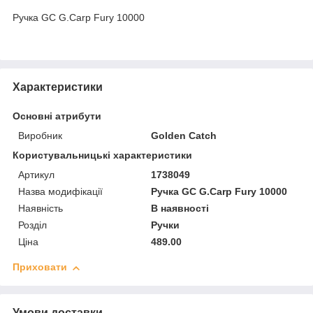
Ручка GC G.Carp Fury 10000
Характеристики
Основні атрибути
Виробник
Golden Catch
Користувальницькі характеристики
Артикул
1738049
Назва модифікації
Ручка GC G.Carp Fury 10000
Наявність
В наявності
Розділ
Ручки
Ціна
489.00
Приховати
Умови доставки