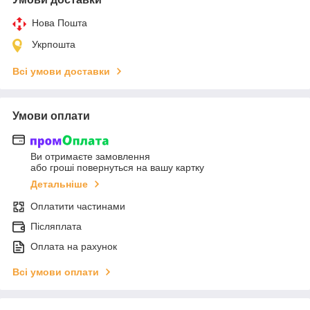
Нова Пошта
Укрпошта
Всі умови доставки
Умови оплати
Ви отримаєте замовлення
або гроші повернуться на вашу картку
Детальніше
Оплатити частинами
Післяплата
Оплата на рахунок
Всі умови оплати