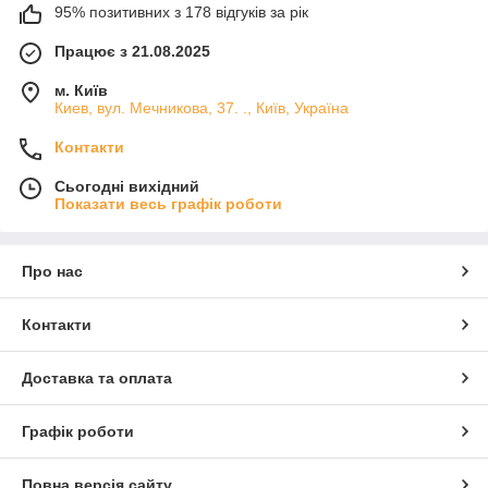
95% позитивних з 178 відгуків за рік
Працює з 21.08.2025
м. Київ
Киев, вул. Мечникова, 37. ., Київ, Україна
Контакти
Сьогодні вихідний
Показати весь графік роботи
Про нас
Контакти
Доставка та оплата
Графік роботи
Повна версія сайту