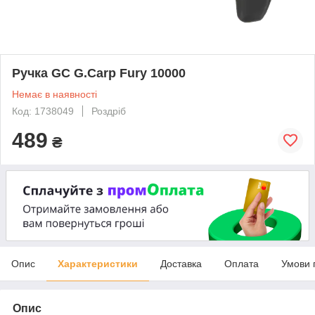
Ручка GC G.Carp Fury 10000
Немає в наявності
Код: 1738049
Роздріб
489
₴
Опис
Характеристики
Доставка
Оплата
Умови 
Опис