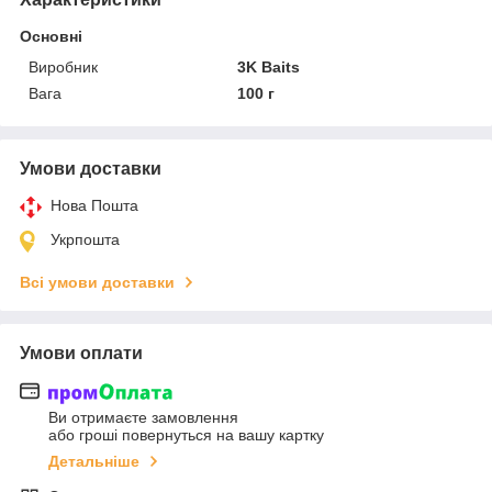
Основні
Виробник
3K Baits
Вага
100 г
Умови доставки
Нова Пошта
Укрпошта
Всі умови доставки
Умови оплати
Ви отримаєте замовлення
або гроші повернуться на вашу картку
Детальніше