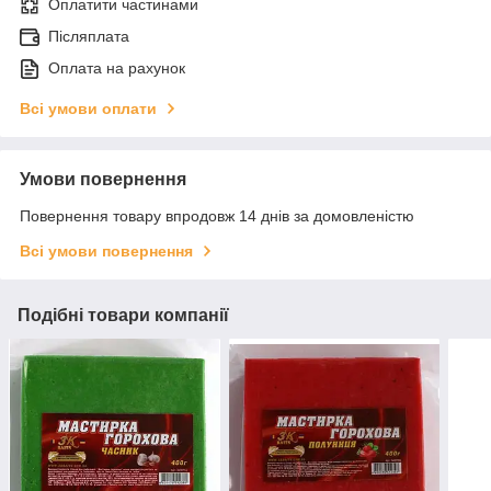
Оплатити частинами
Післяплата
Оплата на рахунок
Всі умови оплати
Умови повернення
Повернення товару впродовж 14 днів за домовленістю
Всі умови повернення
Подібні товари компанії