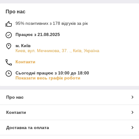
Про нас
95% позитивних з 178 відгуків за рік
Працює з 21.08.2025
м. Київ
Киев, вул. Мечникова, 37. ., Київ, Україна
Контакти
Сьогодні працює з 10:00 до 18:00
Показати весь графік роботи
Про нас
Контакти
Доставка та оплата