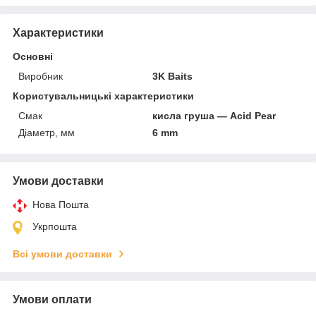
Характеристики
Основні
Виробник
3K Baits
Користувальницькі характеристики
Смак
кисла груша — Acid Pear
Діаметр, мм
6 mm
Умови доставки
Нова Пошта
Укрпошта
Всі умови доставки
Умови оплати