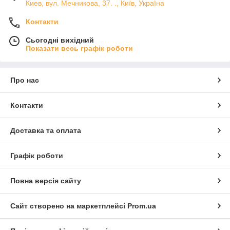
Киев, вул. Мечникова, 37. ., Київ, Україна
Контакти
Сьогодні вихідний
Показати весь графік роботи
Про нас
Контакти
Доставка та оплата
Графік роботи
Повна версія сайту
Сайт створено на маркетплейсі
Prom.ua