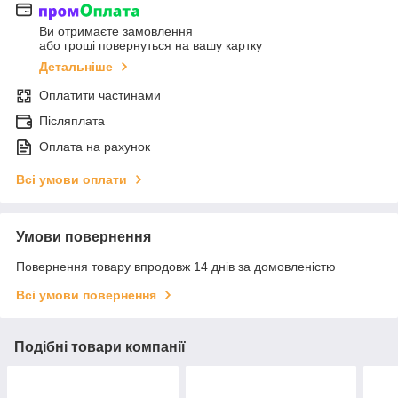
Ви отримаєте замовлення
або гроші повернуться на вашу картку
Детальніше
Оплатити частинами
Післяплата
Оплата на рахунок
Всі умови оплати
Умови повернення
Повернення товару впродовж 14 днів за домовленістю
Всі умови повернення
Подібні товари компанії