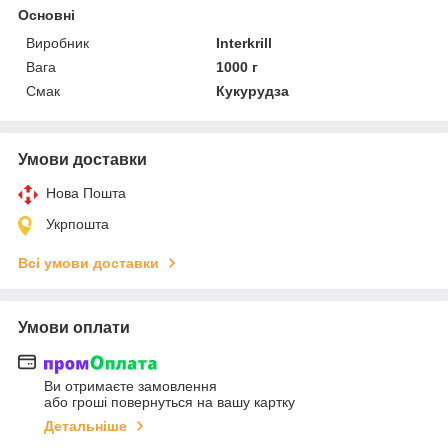
Основні
Виробник
Interkrill
Вага
1000 г
Смак
Кукурудза
Умови доставки
Нова Пошта
Укрпошта
Всі умови доставки
Умови оплати
Ви отримаєте замовлення
або гроші повернуться на вашу картку
Детальніше