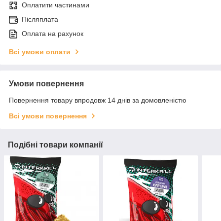
Оплатити частинами
Післяплата
Оплата на рахунок
Всі умови оплати
Умови повернення
Повернення товару впродовж 14 днів за домовленістю
Всі умови повернення
Подібні товари компанії