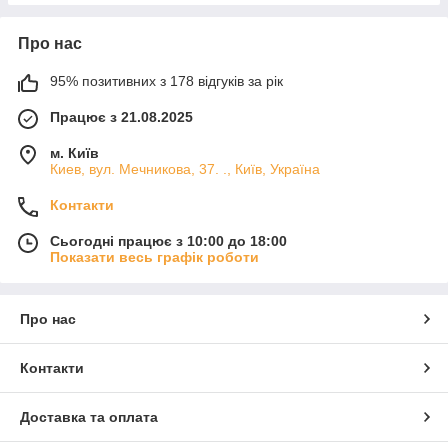
Про нас
95% позитивних з 178 відгуків за рік
Працює з 21.08.2025
м. Київ
Киев, вул. Мечникова, 37. ., Київ, Україна
Контакти
Сьогодні працює з 10:00 до 18:00
Показати весь графік роботи
Про нас
Контакти
Доставка та оплата