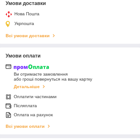
Умови доставки
Нова Пошта
Укрпошта
Всі умови доставки
Умови оплати
Ви отримаєте замовлення
або гроші повернуться на вашу картку
Детальніше
Оплатити частинами
Післяплата
Оплата на рахунок
Всі умови оплати