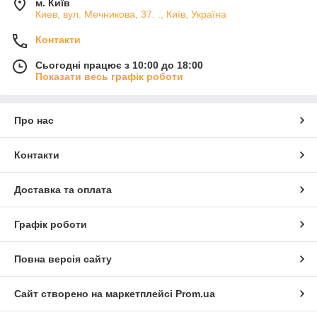
м. Київ
Киев, вул. Мечникова, 37. ., Київ, Україна
Контакти
Сьогодні працює з 10:00 до 18:00
Показати весь графік роботи
Про нас
Контакти
Доставка та оплата
Графік роботи
Повна версія сайту
Сайт створено на маркетплейсі
Prom.ua