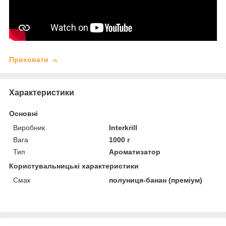
Приховати
Характеристики
Основні
Виробник
Interkrill
Вага
1000 г
Тип
Ароматизатор
Користувальницькі характеристики
Смак
полуниця-банан (преміум)