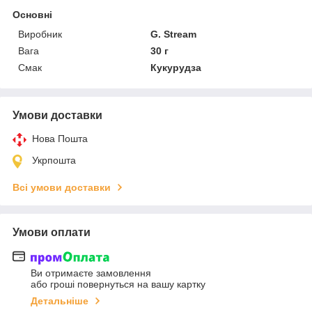
Основні
Виробник
G. Stream
Вага
30 г
Смак
Кукурудза
Умови доставки
Нова Пошта
Укрпошта
Всі умови доставки
Умови оплати
Ви отримаєте замовлення
або гроші повернуться на вашу картку
Детальніше