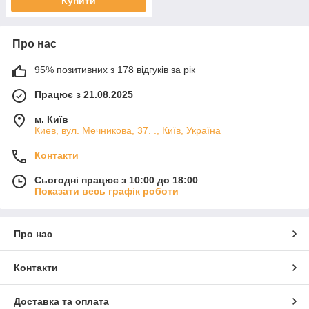
Купити
Про нас
95% позитивних з 178 відгуків за рік
Працює з 21.08.2025
м. Київ
Киев, вул. Мечникова, 37. ., Київ, Україна
Контакти
Сьогодні працює з 10:00 до 18:00
Показати весь графік роботи
Про нас
Контакти
Доставка та оплата