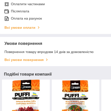
Оплатити частинами
Післяплата
Оплата на рахунок
Всі умови оплати
Умови повернення
Повернення товару впродовж 14 днів за домовленістю
Всі умови повернення
Подібні товари компанії