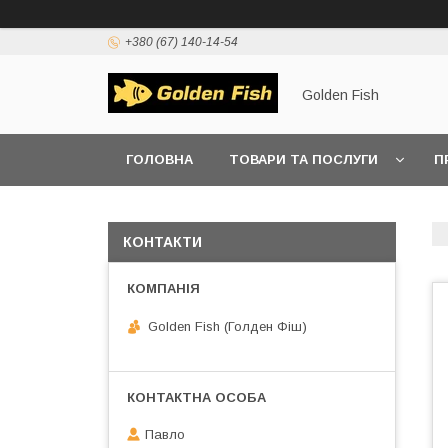
+380 (67) 140-14-54
Golden Fish
ГОЛОВНА
ТОВАРИ ТА ПОСЛУГИ
П
КОНТАКТИ
Golden Fish (Голден Фіш)
Павло