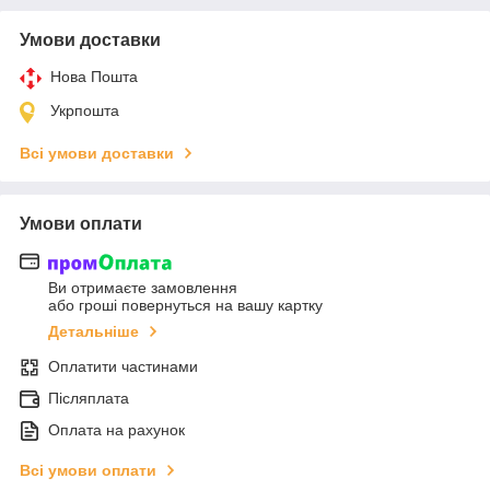
Умови доставки
Нова Пошта
Укрпошта
Всі умови доставки
Умови оплати
Ви отримаєте замовлення
або гроші повернуться на вашу картку
Детальніше
Оплатити частинами
Післяплата
Оплата на рахунок
Всі умови оплати