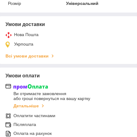
Розмір
Універсальний
Умови доставки
Нова Пошта
Укрпошта
Всі умови доставки
Умови оплати
Ви отримаєте замовлення
або гроші повернуться на вашу картку
Детальніше
Оплатити частинами
Післяплата
Оплата на рахунок