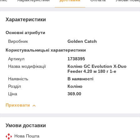
Характеристики
Основні атрибути
Виробник
Golden Catch
Користувальницькі характеристики
Артикул
1738395
Назва модифікації
Коліно GC Evolution X-Duo
Feeder 4.20 м 180 г 1-е
Наявність
В наявності
Розділ
Коліно
Ціна
369.00
Приховати
Умови доставки
Нова Пошта