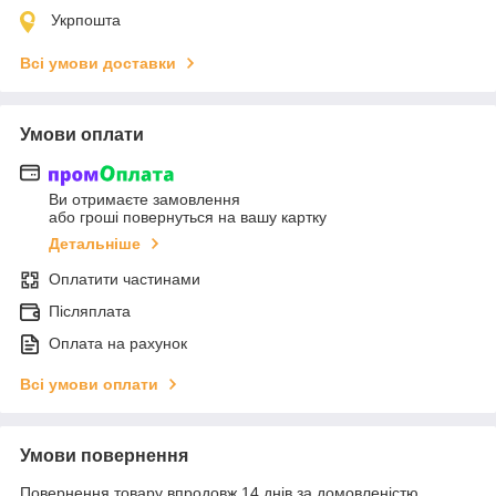
Укрпошта
Всі умови доставки
Умови оплати
Ви отримаєте замовлення
або гроші повернуться на вашу картку
Детальніше
Оплатити частинами
Післяплата
Оплата на рахунок
Всі умови оплати
Умови повернення
Повернення товару впродовж 14 днів за домовленістю