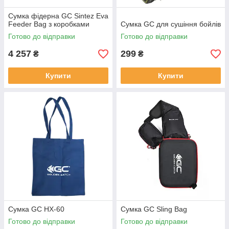
Сумка фідерна GC Sintez Eva
Feeder Bag з коробками
Сумка GC для сушіння бойлів
Готово до відправки
Готово до відправки
4 257
299
₴
₴
Купити
Купити
Сумка GC HX-60
Сумка GC Sling Bag
Готово до відправки
Готово до відправки