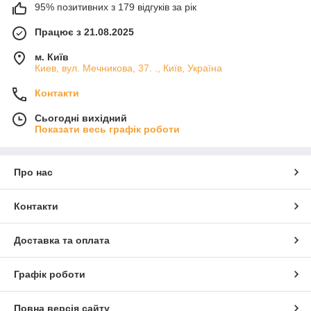
95% позитивних з 179 відгуків за рік
Працює з 21.08.2025
м. Київ
Киев, вул. Мечникова, 37. ., Київ, Україна
Контакти
Сьогодні вихідний
Показати весь графік роботи
Про нас
Контакти
Доставка та оплата
Графік роботи
Повна версія сайту